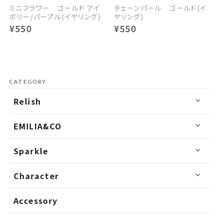
ミニフラワー ゴールド アイ
チェーンパール ゴールド(イ
ボリー/パープル(イヤリング)
ヤリング)
¥550
¥550
CATEGORY
Relish
EMILIA&CO
Sparkle
Character
Accessory