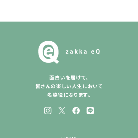
面白いを届けて、
皆さんの楽しい人生において
名脇役になります。