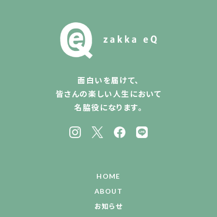
面白いを届けて、
皆さんの楽しい人生において
名脇役になります。
HOME
ABOUT
お知らせ