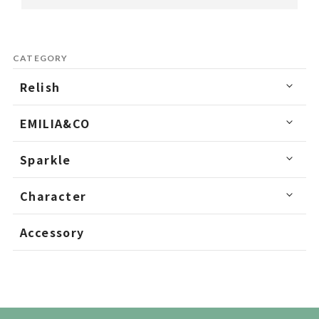
CATEGORY
Relish
EMILIA&CO
Sparkle
Character
Accessory